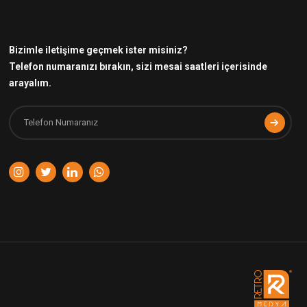
Bizimle iletişime geçmek ister misiniz?
Telefon numaranızı bırakın, sizi mesai saatleri içerisinde
arayalım.