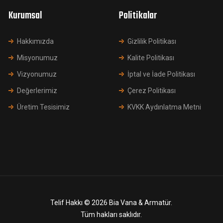
Kurumsal
Politikalar
Hakkımızda
Gizlilik Politikası
Misyonumuz
Kalite Politikası
Vizyonumuz
İptal ve İade Politikası
Değerlerimiz
Çerez Politikası
Üretim Tesisimiz
KVKK Aydınlatma Metni
Telif Hakkı © 2026 Bia Vana & Armatür.
Tüm hakları saklıdır.