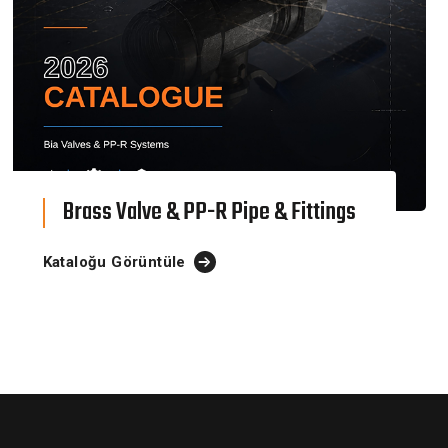
Brass Valve & PP-R Pipe & Fittings
Kataloğu Görüntüle