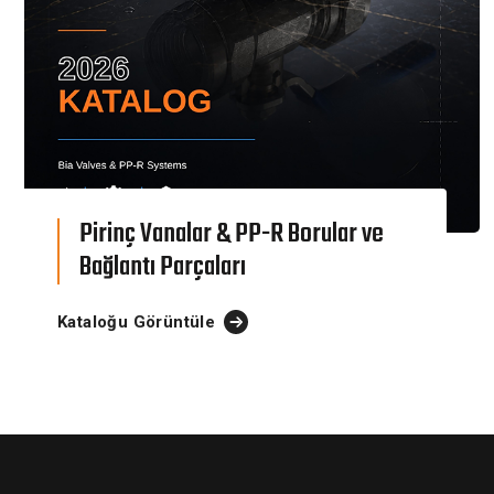
Pirinç Vanalar & PP-R Borular ve
Bağlantı Parçaları
Kataloğu Görüntüle