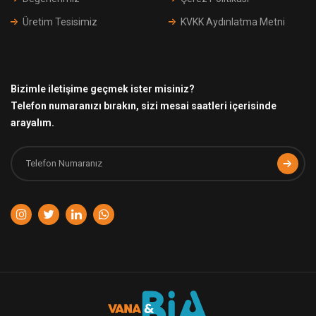
Üretim Tesisimiz
KVKK Aydınlatma Metni
Bizimle iletişime geçmek ister misiniz?
Telefon numaranızı bırakın, sizi mesai saatleri içerisinde
arayalım.