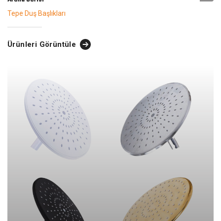
Tepe Duş Başlıkları
Ürünleri Görüntüle