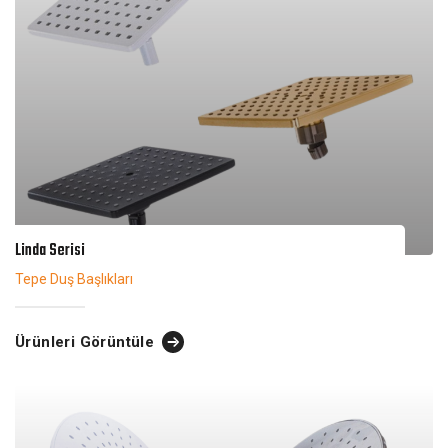
Linda Serisi
Tepe Duş Başlıkları
Ürünleri Görüntüle