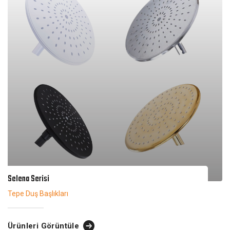
Selena Serisi
Tepe Duş Başlıkları
Ürünleri Görüntüle