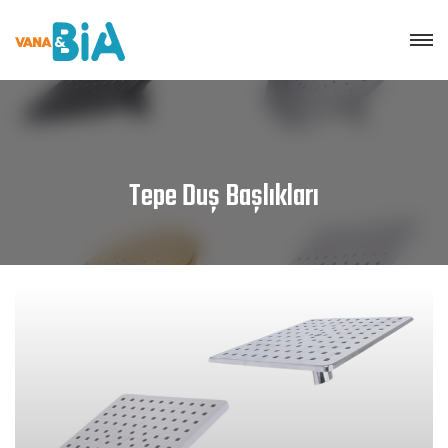
Tepe Duş Başlıkları