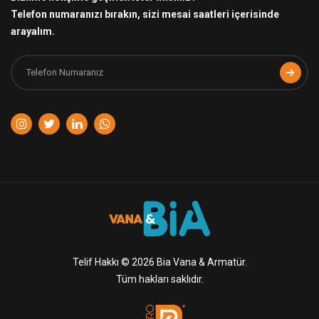
Telefon numaranızı bırakın, sizi mesai saatleri içerisinde
arayalım.
Telif Hakkı © 2026 Bia Vana & Armatür.
Tüm hakları saklıdır.