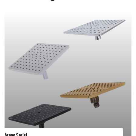
Arena Serisi