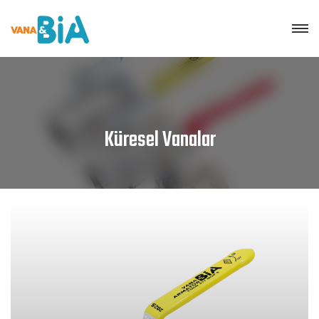
Küresel Vanalar