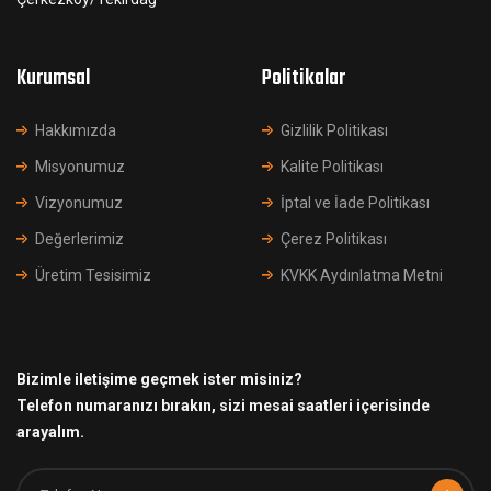
Kurumsal
Politikalar
Hakkımızda
Gizlilik Politikası
Misyonumuz
Kalite Politikası
Vizyonumuz
İptal ve İade Politikası
Değerlerimiz
Çerez Politikası
Üretim Tesisimiz
KVKK Aydınlatma Metni
Bizimle iletişime geçmek ister misiniz?
Telefon numaranızı bırakın, sizi mesai saatleri içerisinde
arayalım.