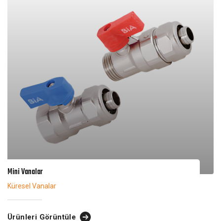
Mini Vanalar
Küresel Vanalar
Ürünleri Görüntüle