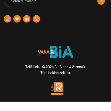
Telif Hakkı © 2026 Bia Vana & Armatür.
Tüm hakları saklıdır.