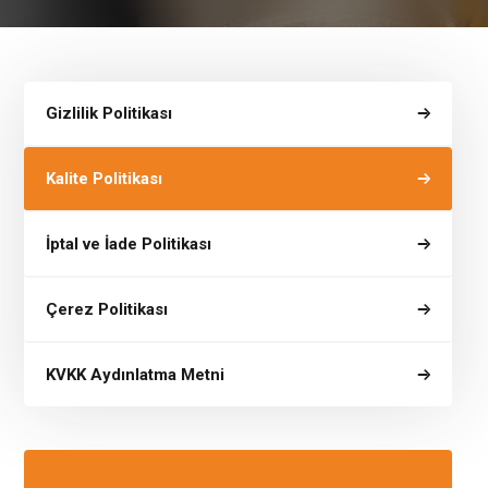
Gizlilik Politikası
Kalite Politikası
İptal ve İade Politikası
Çerez Politikası
KVKK Aydınlatma Metni