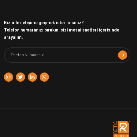
Bizimle iletişime geçmek ister misiniz?
Telefon numaranızı bırakın, sizi mesai saatleri içerisinde
arayalım.