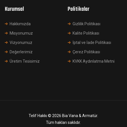
Kurumsal
Politikalar
Hakkımızda
Gizlilik Politikası
Misyonumuz
Kalite Politikası
Vizyonumuz
İptal ve İade Politikası
Değerlerimiz
Çerez Politikası
Üretim Tesisimiz
KVKK Aydınlatma Metni
Telif Hakkı © 2026 Bia Vana & Armatür.
Tüm hakları saklıdır.