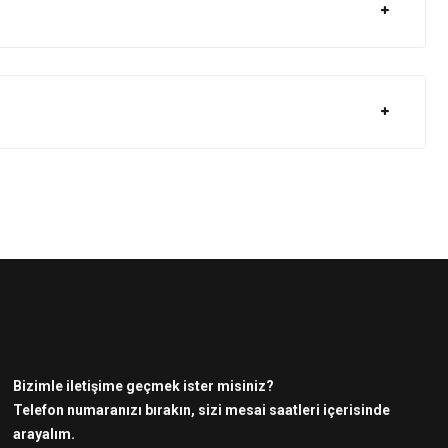
Bizimle iletişime geçmek ister misiniz?
Telefon numaranızı bırakın, sizi mesai saatleri içerisinde
arayalım.