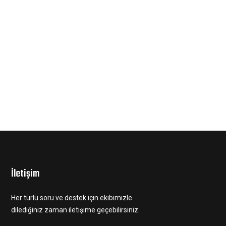
İletişim
Her türlü soru ve destek için ekibimizle
dilediğiniz zaman iletişime geçebilirsiniz.