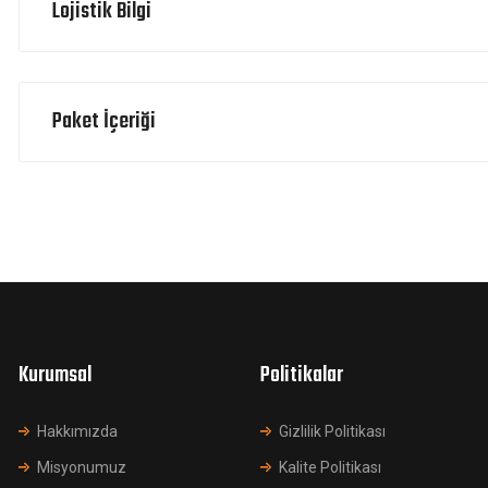
Lojistik Bilgi
Paket İçeriği
Kurumsal
Politikalar
Hakkımızda
Gizlilik Politikası
Misyonumuz
Kalite Politikası