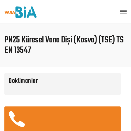
PN25 Küresel Vana Dişi (Kosva) (TSE) TS
EN 13547
Dokümanlar