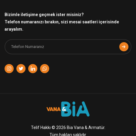
Bizimle iletişime geçmek ister misiniz?
Telefon numaranızı bırakın, sizi mesai saatleri içerisinde
arayalım.
Telif Hakkı © 2026 Bia Vana & Armatür.
Tüm hakları saklıdır.