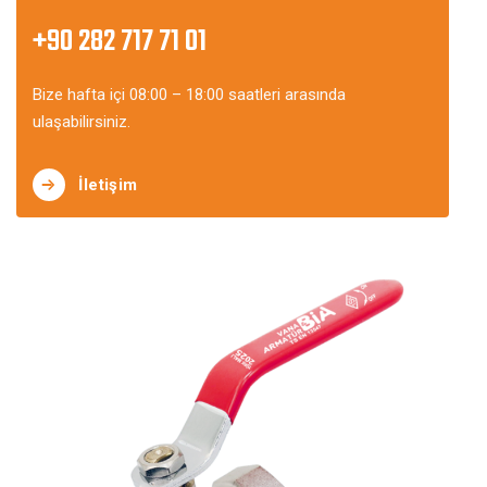
+90 282 717 71 01
Bize hafta içi 08:00 – 18:00 saatleri arasında
ulaşabilirsiniz.
İletişim