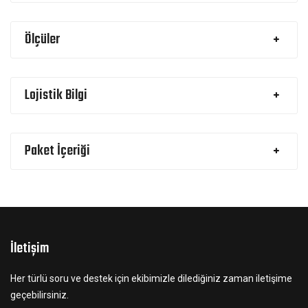
Ölçüler
Lojistik Bilgi
Paket İçeriği
İletişim
Her türlü soru ve destek için ekibimizle dilediğiniz zaman iletişime
geçebilirsiniz.