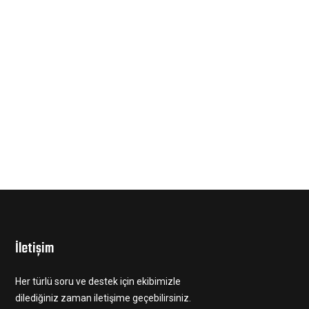
İletişim
Her türlü soru ve destek için ekibimizle
dilediğiniz zaman iletişime geçebilirsiniz.