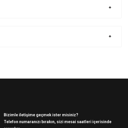
Bizimle iletişime geçmek ister misiniz?
Telefon numaranızı bırakın, sizi mesai saatleri içerisinde