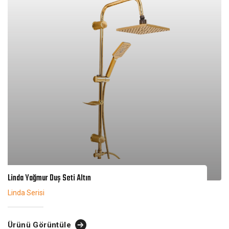
Linda Yağmur Duş Seti Altın
Linda Serisi
Ürünü Görüntüle