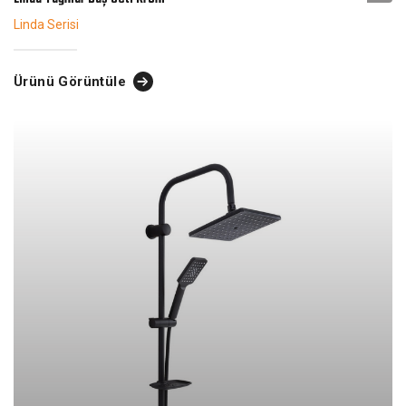
Linda Serisi
Ürünü Görüntüle