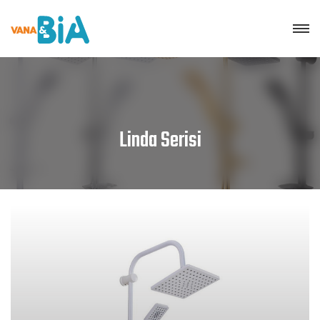
Linda Serisi