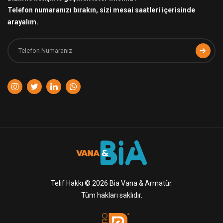
Telefon numaranızı bırakın, sizi mesai saatleri içerisinde
arayalım.
Telif Hakkı © 2026 Bia Vana & Armatür.
Tüm hakları saklıdır.